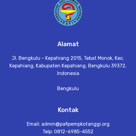
Alamat
Jl. Bengkulu - Kepahiang 2015, Tebat Monok, Kec.
Kepahiang, Kabupaten Kepahiang, Bengkulu 39372,
Indonesia
Bengkulu
Kontak
Email:
admin@pafipempkotanggi.org
Telp: 0812-6985-4552