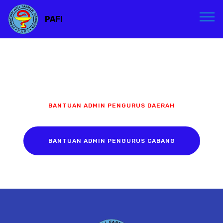
PAFI
BANTUAN ADMIN PENGURUS DAERAH
BANTUAN ADMIN PENGURUS CABANG