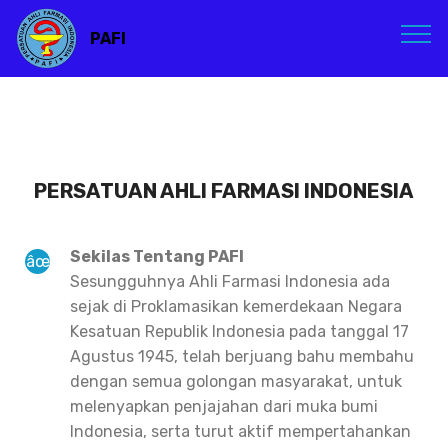
PAFI
PERSATUAN AHLI FARMASI INDONESIA
Sekilas Tentang PAFI
Sesungguhnya Ahli Farmasi Indonesia ada
sejak di Proklamasikan kemerdekaan Negara
Kesatuan Republik Indonesia pada tanggal 17
Agustus 1945, telah berjuang bahu membahu
dengan semua golongan masyarakat, untuk
melenyapkan penjajahan dari muka bumi
Indonesia, serta turut aktif mempertahankan