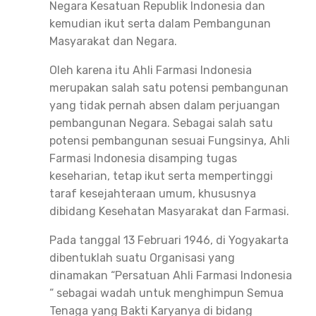
Negara Kesatuan Republik Indonesia dan
kemudian ikut serta dalam Pembangunan
Masyarakat dan Negara.
Oleh karena itu Ahli Farmasi Indonesia
merupakan salah satu potensi pembangunan
yang tidak pernah absen dalam perjuangan
pembangunan Negara. Sebagai salah satu
potensi pembangunan sesuai Fungsinya, Ahli
Farmasi Indonesia disamping tugas
keseharian, tetap ikut serta mempertinggi
taraf kesejahteraan umum, khususnya
dibidang Kesehatan Masyarakat dan Farmasi.
Pada tanggal 13 Februari 1946, di Yogyakarta
dibentuklah suatu Organisasi yang
dinamakan “Persatuan Ahli Farmasi Indonesia
“ sebagai wadah untuk menghimpun Semua
Tenaga yang Bakti Karyanya di bidang