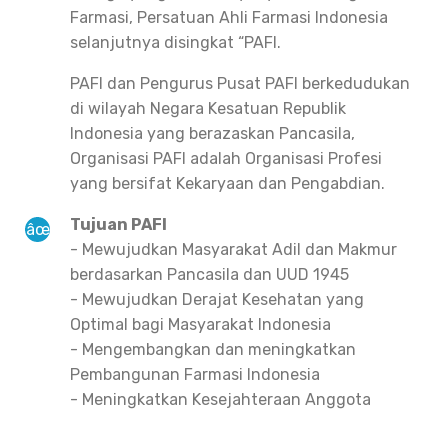
Farmasi, Persatuan Ahli Farmasi Indonesia
selanjutnya disingkat “PAFI.
PAFI dan Pengurus Pusat PAFI berkedudukan
di wilayah Negara Kesatuan Republik
Indonesia yang berazaskan Pancasila,
Organisasi PAFI adalah Organisasi Profesi
yang bersifat Kekaryaan dan Pengabdian.
Tujuan PAFI
- Mewujudkan Masyarakat Adil dan Makmur
berdasarkan Pancasila dan UUD 1945
- Mewujudkan Derajat Kesehatan yang
Optimal bagi Masyarakat Indonesia
- Mengembangkan dan meningkatkan
Pembangunan Farmasi Indonesia
- Meningkatkan Kesejahteraan Anggota