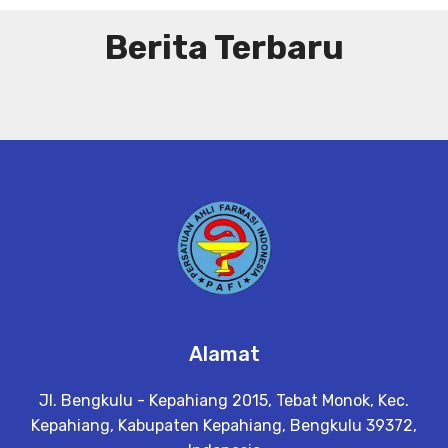
Berita Terbaru
Alamat
Jl. Bengkulu - Kepahiang 2015, Tebat Monok, Kec.
Kepahiang, Kabupaten Kepahiang, Bengkulu 39372,