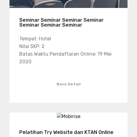
Seminar Seminar Seminar Seminar
Seminar Seminar Seminar
Tempat: Hotel
Nilai SKP: 2
Batas Waktu Pendaftaran Online: 19 Mei
2020
Baca Detail
Pelatihan Try Website dan KTAN Online