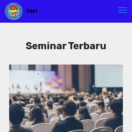
PAFI
Seminar Terbaru